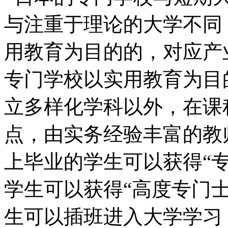
与注重于理论的大学不同
用教育为目的的，对应产
专门学校以实用教育为目
立多样化学科以外，在课
点，由实务经验丰富的教
上毕业的学生可以获得“
学生可以获得“高度专门
生可以插班进入大学学习