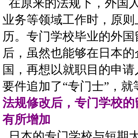
在原来的法规下，外国人
业务等领域工作时，原则
历。专门学校毕业的外国
后，虽然也能够在日本的
国，再想以就职目的申请
要件追加了“专门士”，
法规修改后，专门学校的
有所增加
日本的专门学校与短期大