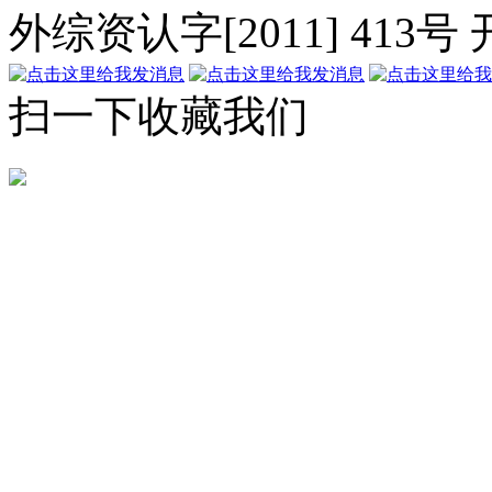
外综资认字[2011] 413号
扫一下收藏我们