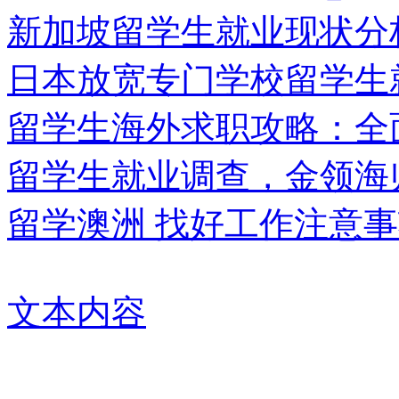
新加坡留学生就业现状分
日本放宽专门学校留学生
留学生海外求职攻略：全
留学生就业调查，金领海
留学澳洲 找好工作注意
文本内容