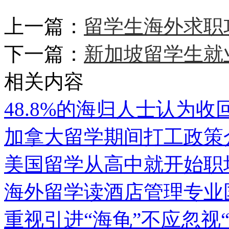
上一篇：
留学生海外求职
下一篇：
新加坡留学生就
相关内容
48.8%的海归人士认为
加拿大留学期间打工政策
美国留学从高中就开始职
海外留学读酒店管理专业国
重视引进“海龟”不应忽视“