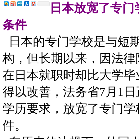
日本放宽了专门
条件
日本的专门学校是与短期
构，但长期以来，因法律
在日本就职时却比大学毕
得以改善，法务省7月1
学历要求，放宽了专门学
件。