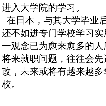
进入大学院的学习。
在日本，与其大学毕业后
还不如进专门学校学习实
一观念已为愈来愈多的人
将来就职问题，往往会先
改，未来或将有越来越多
校。