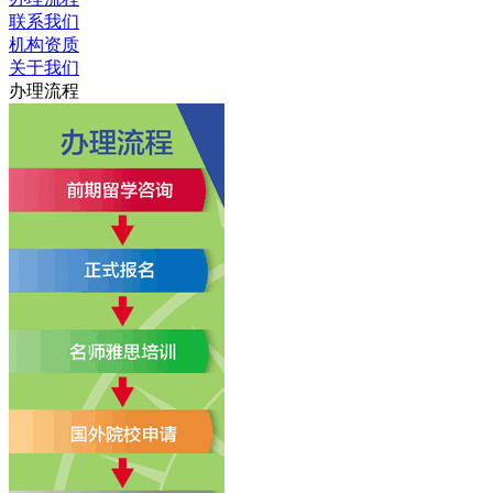
联系我们
机构资质
关于我们
办理流程