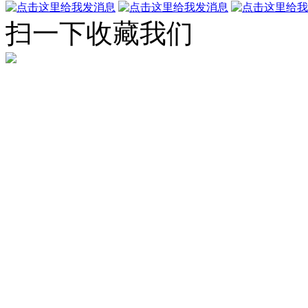
扫一下收藏我们