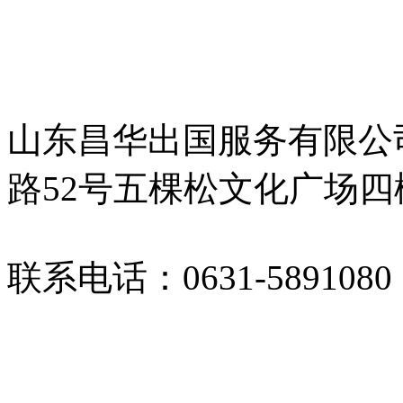
山东昌华出国服务有限公
路52号五棵松文化广场四
联系电话：0631-5891080