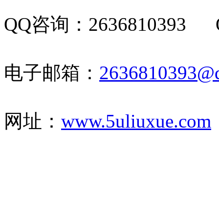
QQ咨询：2636810393 Q
电子邮箱：
2636810393@
网址：
www.5uliuxue.com