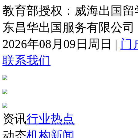
教育部授权：威海出国留
东昌华出国服务有限公司
2026年08月09日周日
|
门
联系我们
资讯
行业热点
动态
机构新闻