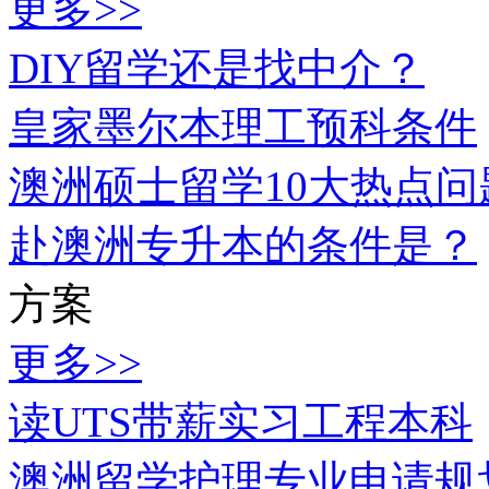
更多>>
DIY留学还是找中介？
皇家墨尔本理工预科条件
澳洲硕士留学10大热点问
赴澳洲专升本的条件是？
方案
更多>>
读UTS带薪实习工程本科
澳洲留学护理专业申请规