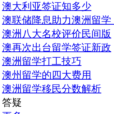
澳大利亚签证知多少
澳联储降息助力澳洲留学
澳洲八大名校评价民间版
澳再次出台留学签证新政
澳洲留学打工技巧
澳州留学的四大费用
澳洲留学移民分数解析
答疑