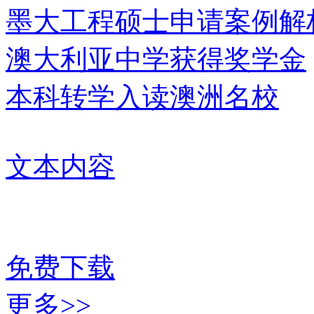
墨大工程硕士申请案例解
澳大利亚中学获得奖学金
本科转学入读澳洲名校
文本内容
免费下载
更多>>