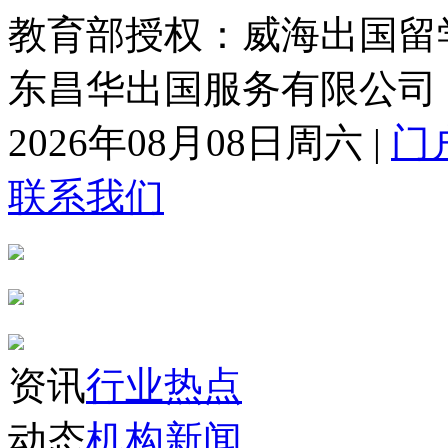
教育部授权：威海出国留
东昌华出国服务有限公司
2026年08月08日周六
|
门
联系我们
资讯
行业热点
动态
机构新闻