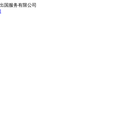
出国服务有限公司
们