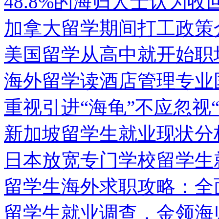
48.8%的海归人士认为
加拿大留学期间打工政策
美国留学从高中就开始职
海外留学读酒店管理专业国
重视引进“海龟”不应忽视“
新加坡留学生就业现状分
日本放宽专门学校留学生
留学生海外求职攻略：全
留学生就业调查，金领海