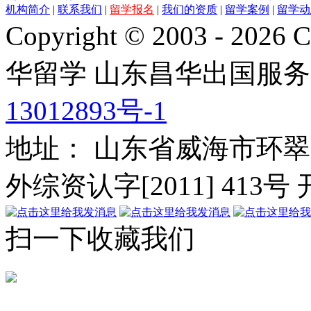
机构简介
|
联系我们
|
留学报名
|
我们的资质
|
留学案例
|
留学动
Copyright © 2003 - 2026 C
华留学
山东昌华出国服务
13012893号-1
地址： 山东省威海市环翠
外综资认字[2011] 413号
扫一下收藏我们