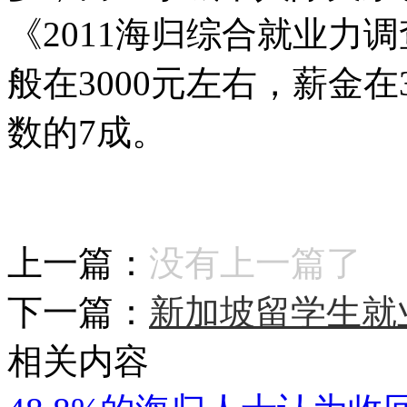
《2011海归综合就业力
般在3000元左右，薪金在3
数的7成。
上一篇：
没有上一篇了
下一篇：
新加坡留学生就
相关内容