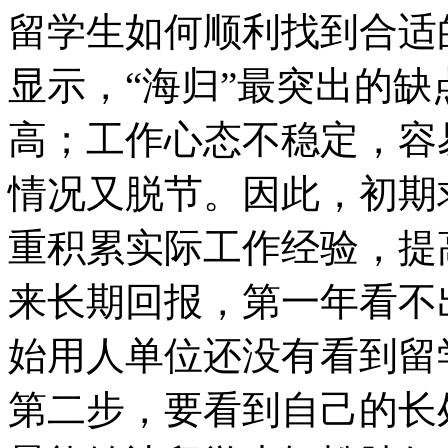
留学生如何顺利找到合适
显示，“海归”最突出的
高；工作心态不稳定，容
情况又脱节。因此，初期
重积累实际工作经验，提
来长期回报，第一年看不
始用人单位还没有看到留
第二步，要看到自己的长