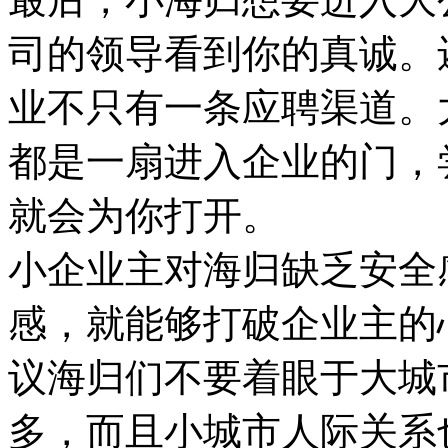
司的领导看到你的真诚。
业不只有一条应聘渠道。
都是一扇进入企业的门，
就会为你打开。
小企业主对海归缺乏安全
感，就能够打破企业主的
议海归们不要着眼于大城
多，而且小城市人际关系