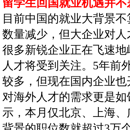
留学生回国就业机遇并不
目前中国的就业大背景不
数量减少，但大企业对人
很多新锐企业正在飞速地
人才将受到关注。5年前
较多，但现在国内企业也
对海外人才的需求更是如
示，本月仅北京、上海、
背景的职位数就超过3万