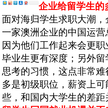
企业给留学生的
面对海归学生求职大潮，
一家澳洲企业的中国运营
因为他们工作起来会更职
毕业生更有深度；另外留
思考的习惯，这点非常难
多是初级职位，薪资上可
些，和国内大学生的差距