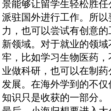
景能够让留学生轻松胜任
派驻国外进行工作。所以
力，也可以尝试有创意的
新领域。对于就业的领域
牢，比如学习生物医药，
业做科研，也可以在制药
发展。在海外学到的不仅
知识只是收获的一部分。
最后，小海归想要进入大