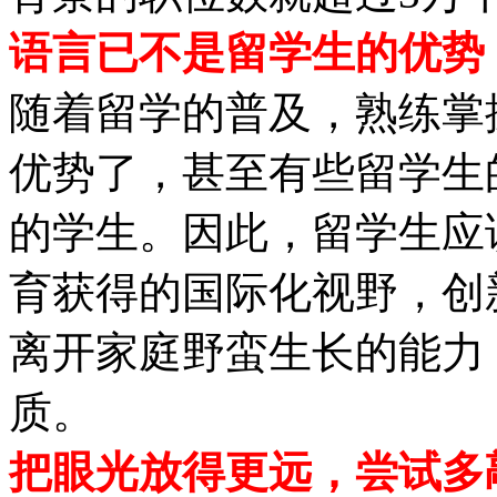
语言已不是留学生的优势
随着留学的普及，熟练掌
优势了，甚至有些留学生
的学生。因此，留学生应
育获得的国际化视野，创
离开家庭野蛮生长的能力
质。
把眼光放得更远，尝试多