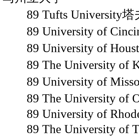
89 Tufts Universit
89 University of Ci
89 University of H
89 The University o
89 University of Mi
89 The University 
89 University of Rhode
89 The University of