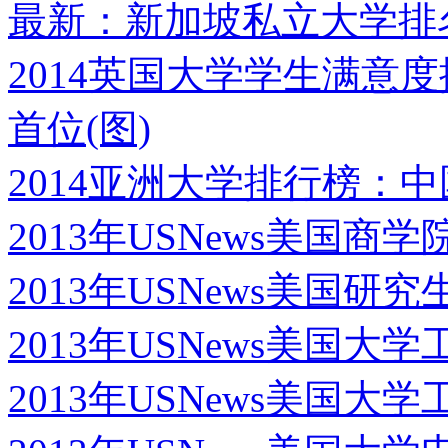
最新：新加坡私立大学排
2014英国大学学生满意
首位(图)
2014亚洲大学排行榜：
2013年USNews美国商
2013年USNews美国研
2013年USNews美国
2013年USNews美国