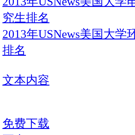
2013年USNews美国
究生排名
2013年USNews美国
排名
文本内容
免费下载