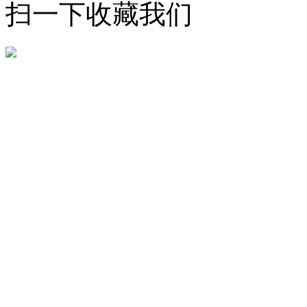
扫一下收藏我们