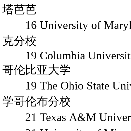
塔芭芭
16 University of Mar
克分校
19 Columbia University,T
哥伦比亚大学
19 The Ohio State Un
学哥伦布分校
21 Texas A&M Univ