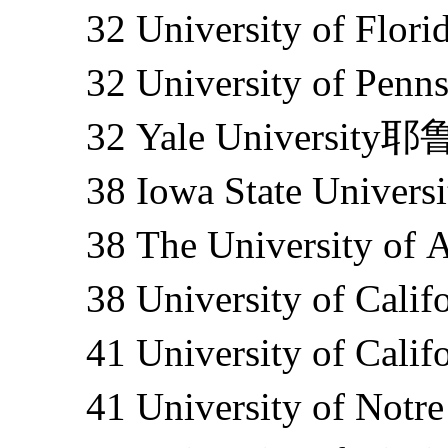
32 University of F
32 University of Pe
32 Yale University
38 Iowa State Univ
38 The University o
38 University of Ca
41 University of Cal
41 University of No