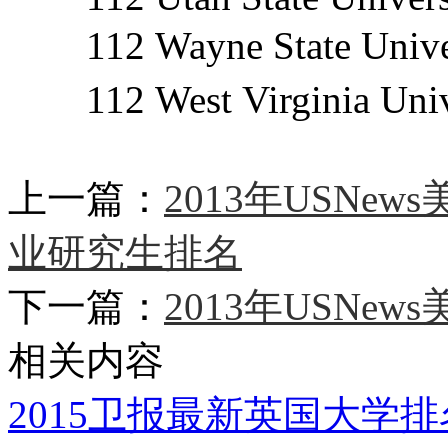
112 Wayne State Un
112 West Virginia 
上一篇：
2013年USN
业研究生排名
下一篇：
2013年USNe
相关内容
2015卫报最新英国大学排