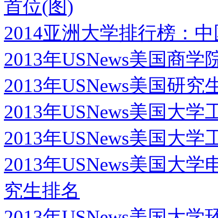
首位(图)
2014亚洲大学排行榜：
2013年USNews美国商
2013年USNews美国研
2013年USNews美国
2013年USNews美国
2013年USNews美国
究生排名
2013年USNews美国