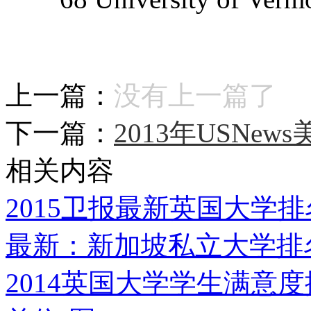
上一篇：
没有上一篇了
下一篇：
2013年USNe
相关内容
2015卫报最新英国大学排
最新：新加坡私立大学排
2014英国大学学生满意