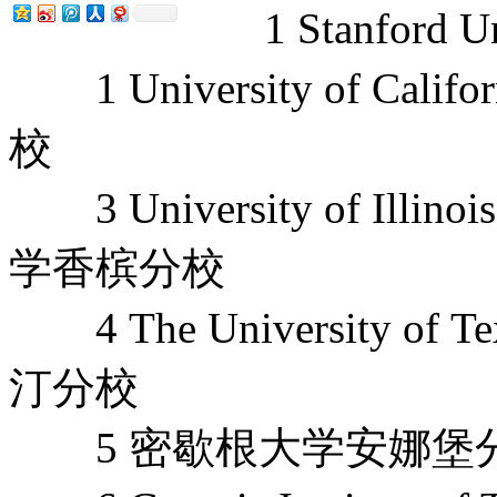
1 Stanford U
1 University of Cal
校
3 University of Illin
学香槟分校
4 The University of
汀分校
5 密歇根大学安娜堡