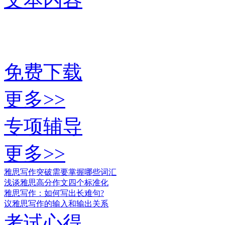
免费下载
更多>>
专项辅导
更多>>
雅思写作突破需要掌握哪些词汇
浅谈雅思高分作文四个标准化
雅思写作：如何写出长难句?
议雅思写作的输入和输出关系
考试心得