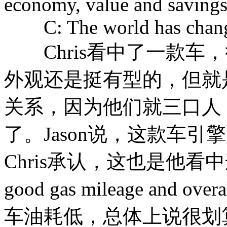
economy, value and savings
C: The world has chang
Chris看中了一款车，征求
外观还是挺有型的，但就是
关系，因为他们就三口人，a fa
了。Jason说，这款车引
Chris承认，这也是他看中
good gas mileage and ov
车油耗低，总体上说很划算