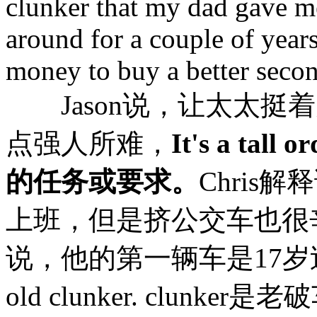
clunker that my dad gave me
around for a couple of year
money to buy a better seco
Jason说，让太太挺着
点强人所难，
It's a tal
的任务或要求。
Chri
上班，但是挤公交车也很辛
说，他的第一辆车是17岁过生
old clunker. clu