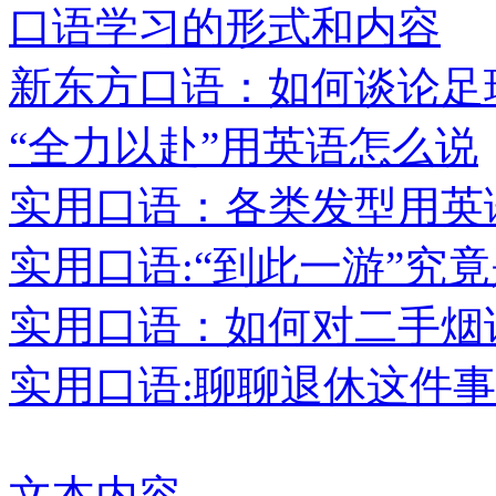
口语学习的形式和内容
新东方口语：如何谈论足
“全力以赴”用英语怎么说
实用口语：各类发型用英
实用口语:“到此一游”究
实用口语：如何对二手烟说
实用口语:聊聊退休这件事
文本内容