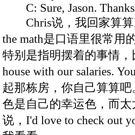
C: Sure, Jason. Thanks f
Chris说，我回家算算I'll go 
the math是口语里很
特别是指明摆着的事情，比如：We 
house with our salaries
起那栋房，你自己算算吧。
色是自己的幸运色，而太太
说，I'd love to check o