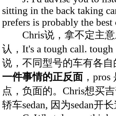
sitting in the back taking c
prefers is probably the best
Chris说，拿不定主意
认，It's a tough call
说，不同型号的车有各自
一件事情的正反面
，pro
点，负面的。Chris想买
轿车sedan, 因为seda