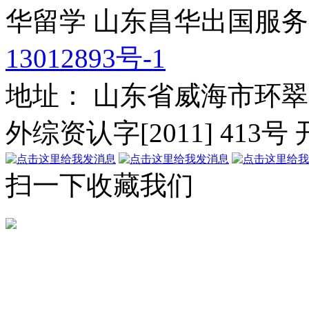
华留学
山东昌华出国服务
13012893号-1
地址： 山东省威海市环翠
外综资认字[2011] 413号
扫一下收藏我们