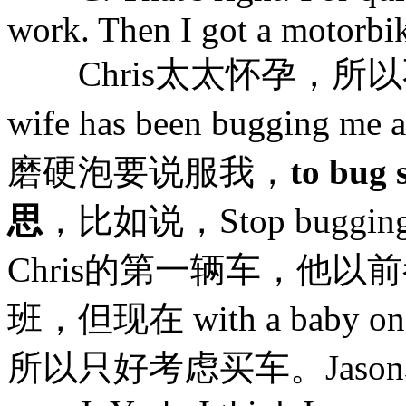
work. Then I got a motorbi
Chris太太怀孕，所以不
wife has been buggin
磨硬泡要说服我，
to b
思
，比如说，Stop bugg
Chris的第一辆车，他
班，但现在 with a baby
所以只好考虑买车。Jaso