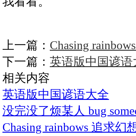
我看看。
上一篇：
Chasing rainb
下一篇：
英语版中国谚语
相关内容
英语版中国谚语大全
没完没了烦某人 bug some
Chasing rainbows 追求幻