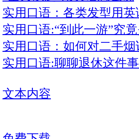
实用口语：各类发型用英
实用口语:“到此一游”究
实用口语：如何对二手烟说
实用口语:聊聊退休这件事
文本内容
免费下载