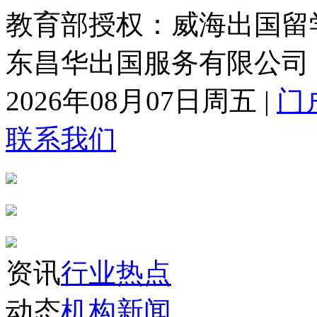
教育部授权：威海出国留
东昌华出国服务有限公司
2026年08月07日周五
|
门
联系我们
资讯
行业热点
动态
机构新闻