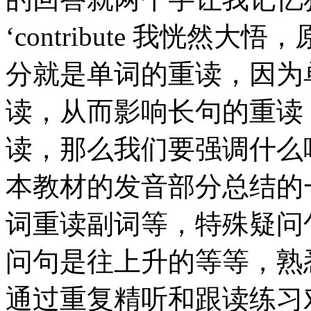
‘contribute 我恍
分就是单词的重读，因为
读，从而影响长句的重读
读，那么我们要强调什么呢，怎
本教材的发音部分总结的
词重读副词等，特殊疑问
问句是往上升的等等，熟
通过重复精听和跟读练习对Nat