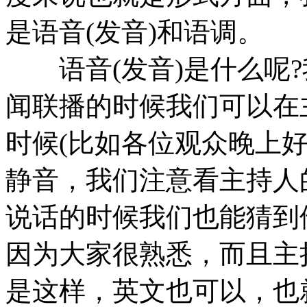
是语音(发音)和语调。
语音(发音)是什么呢?
闻联播的时候我们可以在
时候(比如各位观众晚上
静音，我们注意看主持人
说话的时候我们也能猜到
因为大家很熟悉，而且主
是这样，英文也可以，也