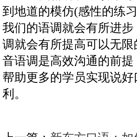
到地道的模仿(感性的练习
我们的语调就会有所进步
调就会有所提高可以无限的接近n
音语调是高效沟通的前提
帮助更多的学员实现说好
利。