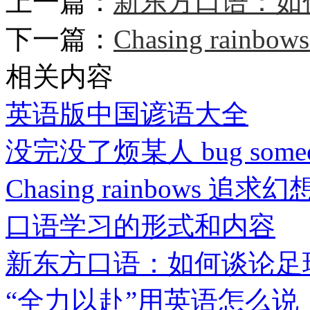
上一篇：
新东方口语：如
下一篇：
Chasing rainb
相关内容
英语版中国谚语大全
没完没了烦某人 bug some
Chasing rainbows 追求幻
口语学习的形式和内容
新东方口语：如何谈论足
“全力以赴”用英语怎么说