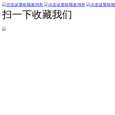
扫一下收藏我们