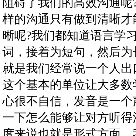
阻碍了我们的高效沟通呢
样的沟通只有做到清晰才
晰呢?我们都知道语言学
词，接着为短句，然后为
就是我们经常说一个人出
这个基本的单位让大多数
心很不自信，发音是一个
一下怎么能够让对方听得
度来说也就是形式方面，