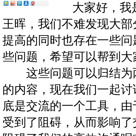
大家好，我是
王晖，我们不难发现大部
提高的同时也存在一些问
些问题，希望可以帮到大
这些问题可以归结为两
的内容，现在我们一起讨
底是交流的一个工具，由
受到了阻碍，从而影响了