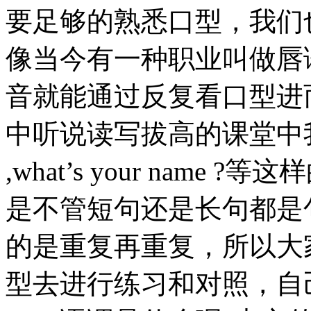
要足够的熟悉口型，我们
像当今有一种职业叫做唇
音就能通过反复看口型进
中听说读写拔高的课堂中我们试验过
,what’s your nam
是不管短句还是长句都是
的是重复再重复，所以大
型去进行练习和对照，自