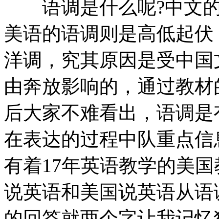
语调是什么呢?中文的
美语的语调则是高低起伏
洋调，究其原因是受中国
由奔放影响的，通过教材
后大家不难看出，语调是
在表达的过程中队重点信
有着17年英语教学的美国
说英语和美国说英语从语
的回答就两个字让我记忆犹新，Co