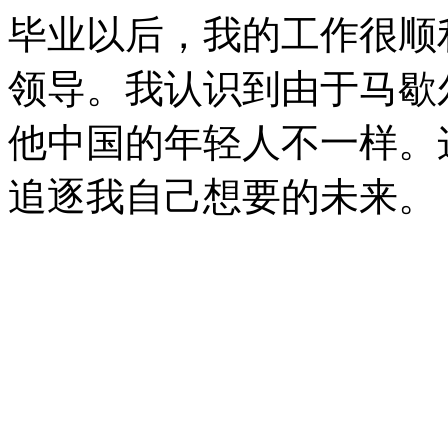
毕业以后，我的工作很顺
领导。我认识到由于马歇
他中国的年轻人不一样。
追逐我自己想要的未来。