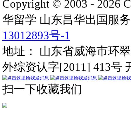
Copyright © 2003 - 2026 C
华留学
山东昌华出国服务
13012893号-1
地址： 山东省威海市环翠
外综资认字[2011] 413号
扫一下收藏我们