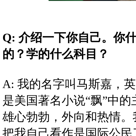
Q: 介绍一下你自己。你
的？学的什么科目？
A: 我的名字叫马斯嘉，英文
是美国著名小说“飘”中
雄心勃勃，外向和热情。
把我自己看作是国际公民了。