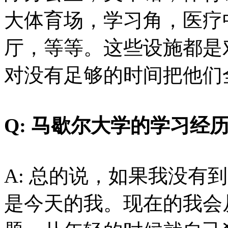
大体育场，学习角，医疗
厅，等等。这些设施都是
对没有足够的时间把他们
Q: 马歇尔大学的学习经
A: 总的说，如果我没有
是今天的我。现在的我会