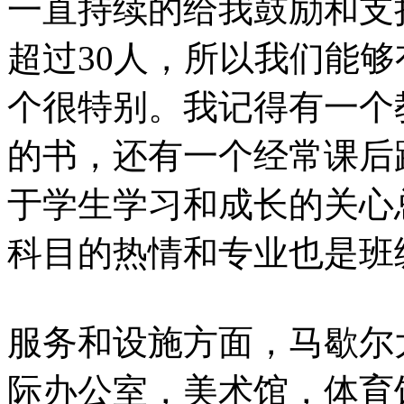
一直持续的给我鼓励和支
超过30人，所以我们能
个很特别。我记得有一个
的书，还有一个经常课后跟
于学生学习和成长的关心
科目的热情和专业也是班
服务和设施方面，马歇尔
际办公室，美术馆，体育