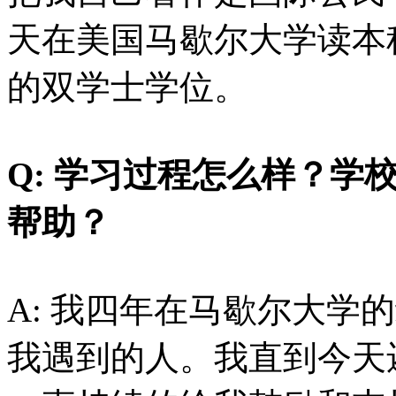
天在美国马歇尔大学读本
的双学士学位。
Q: 学习过程怎么样？学
帮助？
A: 我四年在马歇尔大学
我遇到的人。我直到今天