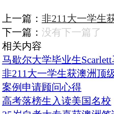
上一篇：
非211大一学
下一篇：
没有下一篇了
相关内容
马歇尔大学毕业生Scarl
非211大一学生获澳洲顶
案例申请顾问心得
高考落榜生入读美国名校