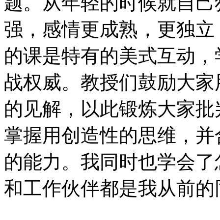
题。从年轻的时候就自己
强，感情更成熟，更独立
的课是特有的美式互动，
战权威。教授们鼓励大家
的见解，以此锻炼大家批
掌握用创造性的思维，并
的能力。我同时也学会了
和工作伙伴都是我从前的