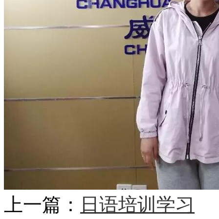
上一篇：
日语培训学习