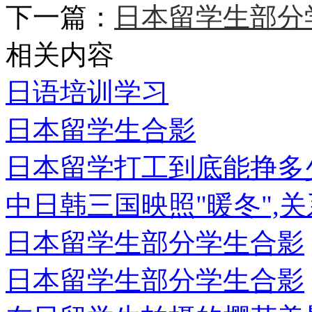
下一篇：
日本留学生部分
相关内容
日语培训学习
日本留学生合影
日本留学打工到底能挣多
中日韩三国映照"暖冬",
日本留学生部分学生合影
日本留学生部分学生合影