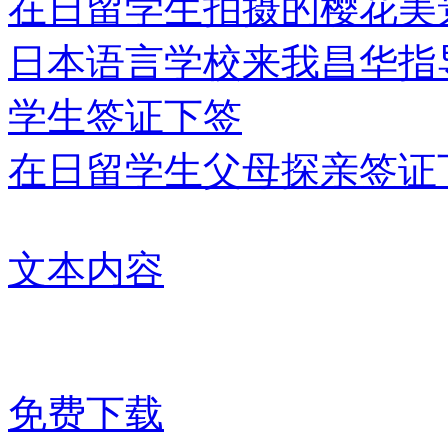
在日留学生拍摄的樱花美
日本语言学校来我昌华指
学生签证下签
在日留学生父母探亲签证
文本内容
免费下载