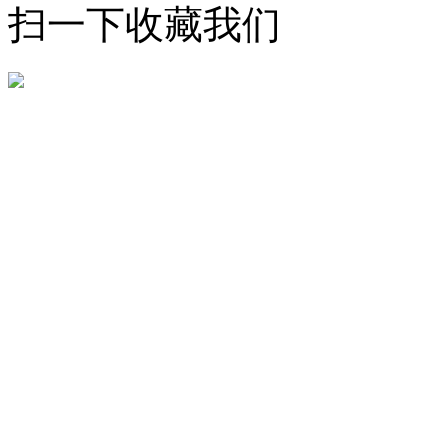
扫一下收藏我们