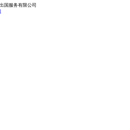
出国服务有限公司
们